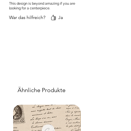
This design is beyond amazing if you are
looking for a centerpiece.
War das hilfreich?
Ja
Ähnliche Produkte