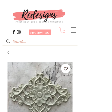
review us