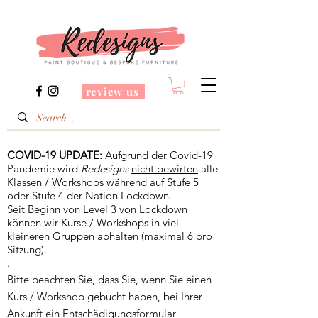
review us
COVID-19 UPDATE:
Aufgrund der Covid-19
Pandemie wird
Redesigns
nicht bewirten
alle
Klassen / Workshops während auf Stufe 5
oder Stufe 4 der Nation Lockdown.
Seit Beginn von Level 3 von Lockdown
können wir Kurse / Workshops in viel
kleineren Gruppen abhalten (maximal 6 pro
Sitzung).
.
Bitte beachten Sie, dass Sie, wenn Sie einen
Kurs / Workshop gebucht haben, bei Ihrer
Ankunft ein Entschädigungsformular