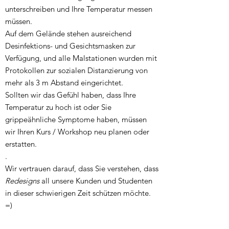
unterschreiben und Ihre Temperatur messen
müssen.
Auf dem Gelände stehen ausreichend
Desinfektions- und Gesichtsmasken zur
Verfügung, und alle Malstationen wurden mit
Protokollen zur sozialen Distanzierung von
mehr als 3 m Abstand eingerichtet.
Sollten wir das Gefühl haben, dass Ihre
Temperatur zu hoch ist oder Sie
grippeähnliche Symptome haben, müssen
wir Ihren Kurs / Workshop neu planen oder
erstatten.
.
Wir vertrauen darauf, dass Sie verstehen, dass
Redesigns
all unsere Kunden und Studenten
in dieser schwierigen Zeit schützen möchte.
=)