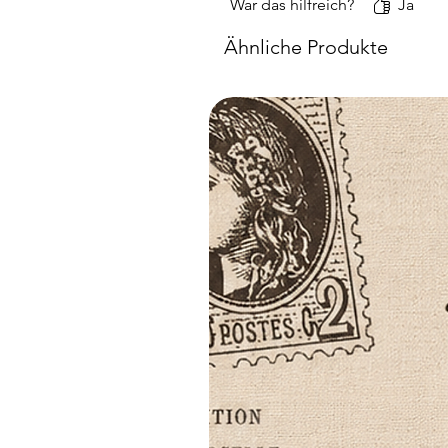
War das hilfreich?
Ja
Ähnliche Produkte