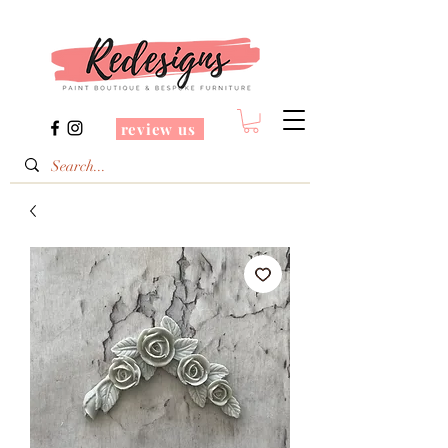
review us