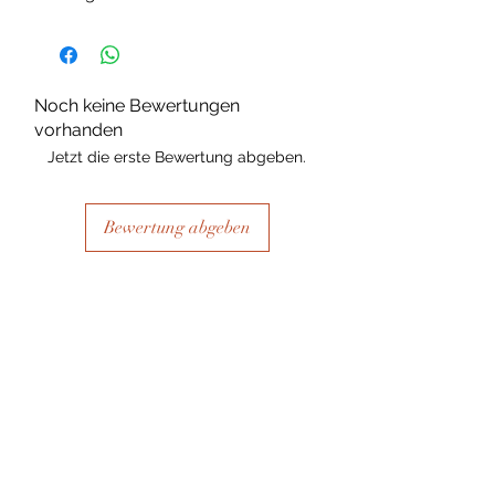
Noch keine Bewertungen
vorhanden
Jetzt die erste Bewertung abgeben.
Bewertung abgeben