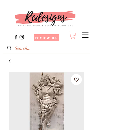
review us