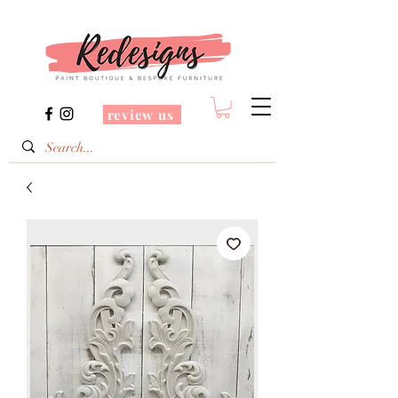
review us