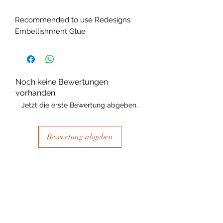
Recommended to use Redesigns
Embellishment Glue
Noch keine Bewertungen
vorhanden
Jetzt die erste Bewertung abgeben.
Bewertung abgeben