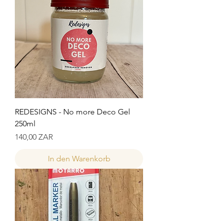
REDESIGNS - No more Deco Gel
250ml
Preis
140,00 ZAR
In den Warenkorb