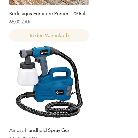
Redesigns Furniture Primer - 250ml
Preis
65,00 ZAR
In den Warenkorb
Airless Handheld Spray Gun