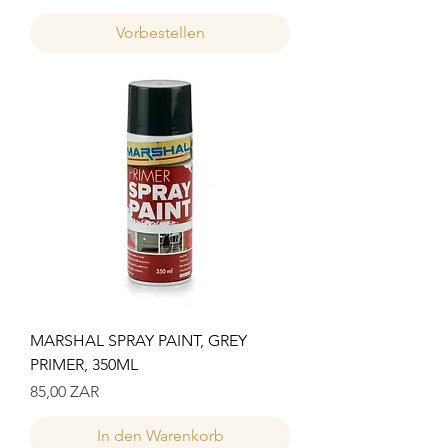
Vorbestellen
MARSHAL SPRAY PAINT, GREY
PRIMER, 350ML
Preis
85,00 ZAR
In den Warenkorb