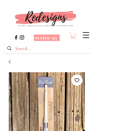
review us