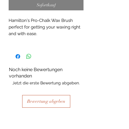
Sofortkauf
Hamilton's Pro-Chalk Wax Brush
perfect for getting your waxing right
and with ease.
Noch keine Bewertungen
vorhanden
Jetzt die erste Bewertung abgeben.
Bewertung abgeben