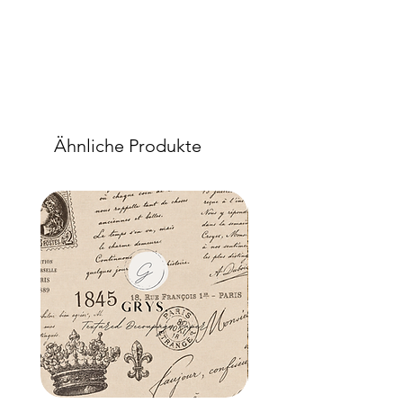
Ähnliche Produkte