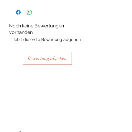
Noch keine Bewertungen
vorhanden
Jetzt die erste Bewertung abgeben.
Bewertung abgeben