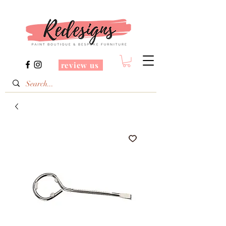
review us