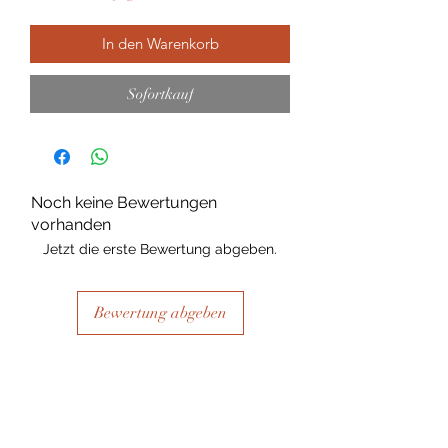
In den Warenkorb
Sofortkauf
Noch keine Bewertungen
vorhanden
Jetzt die erste Bewertung abgeben.
Bewertung abgeben