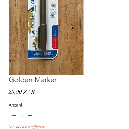
Golden Marker
Preis
29,90 ZAR
Anzahl
*
Nur noch 8 verfügbar