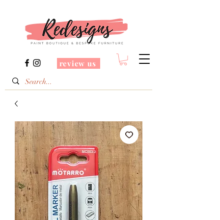
review us