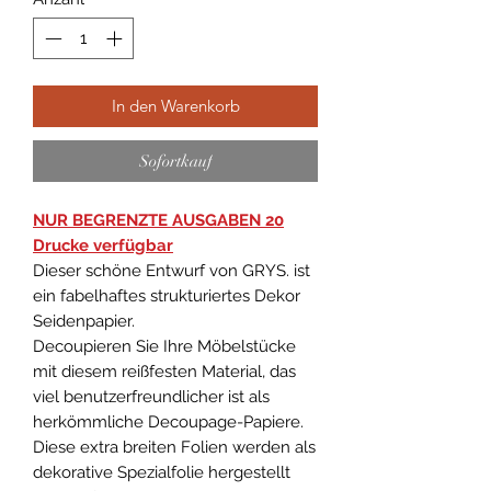
In den Warenkorb
Sofortkauf
NUR BEGRENZTE AUSGABEN 20
Drucke verfügbar
Dieser schöne Entwurf von GRYS. ist
ein fabelhaftes strukturiertes Dekor
Seidenpapier.
Decoupieren Sie Ihre Möbelstücke
mit diesem reißfesten Material, das
viel benutzerfreundlicher ist als
herkömmliche Decoupage-Papiere.
Diese extra breiten Folien werden als
dekorative Spezialfolie hergestellt