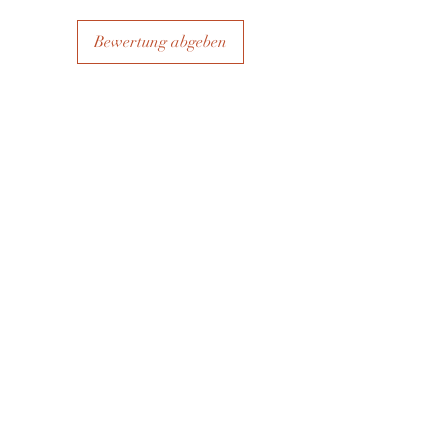
Bewertung abgeben
Ähnliche Produkte