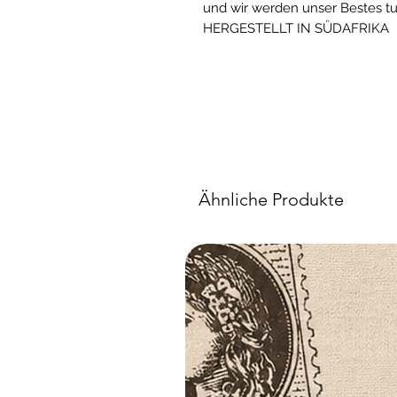
und wir werden unser Bestes tu
HERGESTELLT IN SÜDAFRIKA
Ähnliche Produkte