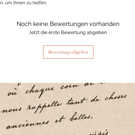
n, um Ihnen zu helfen.
Noch keine Bewertungen vorhanden
Jetzt die erste Bewertung abgeben.
Bewertung abgeben