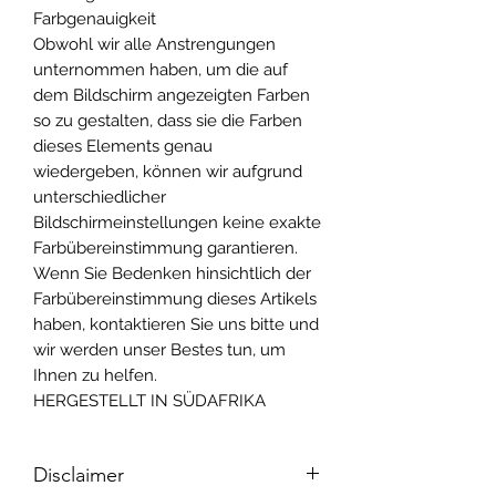
Farbgenauigkeit
Obwohl wir alle Anstrengungen
unternommen haben, um die auf
dem Bildschirm angezeigten Farben
so zu gestalten, dass sie die Farben
dieses Elements genau
wiedergeben, können wir aufgrund
unterschiedlicher
Bildschirmeinstellungen keine exakte
Farbübereinstimmung garantieren.
Wenn Sie Bedenken hinsichtlich der
Farbübereinstimmung dieses Artikels
haben, kontaktieren Sie uns bitte und
wir werden unser Bestes tun, um
Ihnen zu helfen.
HERGESTELLT IN SÜDAFRIKA
Disclaimer