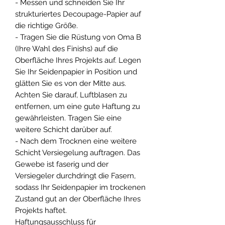
- Messen und schneiden Sie Ihr
strukturiertes Decoupage-Papier auf
die richtige Größe.
- Tragen Sie die Rüstung von Oma B
(Ihre Wahl des Finishs) auf die
Oberfläche Ihres Projekts auf. Legen
Sie Ihr Seidenpapier in Position und
glätten Sie es von der Mitte aus.
Achten Sie darauf, Luftblasen zu
entfernen, um eine gute Haftung zu
gewährleisten. Tragen Sie eine
weitere Schicht darüber auf.
- Nach dem Trocknen eine weitere
Schicht Versiegelung auftragen. Das
Gewebe ist faserig und der
Versiegeler durchdringt die Fasern,
sodass Ihr Seidenpapier im trockenen
Zustand gut an der Oberfläche Ihres
Projekts haftet.
Haftungsausschluss für