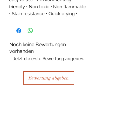
friendly • Non toxic • Non flammable
• Stain resistance • Quick drying •
Noch keine Bewertungen
vorhanden
Jetzt die erste Bewertung abgeben.
Bewertung abgeben