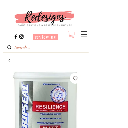
review us