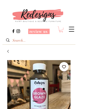
review us