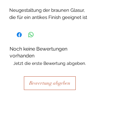
Neugestaltung der braunen Glasur,
die für ein antikes Finish geeignet ist
Noch keine Bewertungen
vorhanden
Jetzt die erste Bewertung abgeben.
Bewertung abgeben