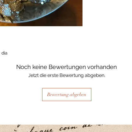
 dia
Noch keine Bewertungen vorhanden
Jetzt die erste Bewertung abgeben.
Bewertung abgeben