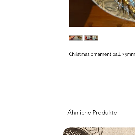
Christmas ornament ball. 75mm
Ähnliche Produkte