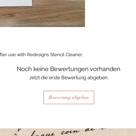
fter use with Redesigns Stencil Cleaner.
Noch keine Bewertungen vorhanden
Jetzt die erste Bewertung abgeben.
Bewertung abgeben