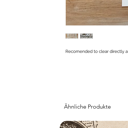
Recomended to clear directly a
Ähnliche Produkte