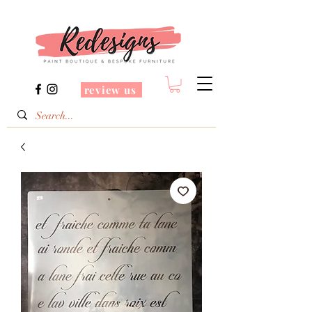
review us