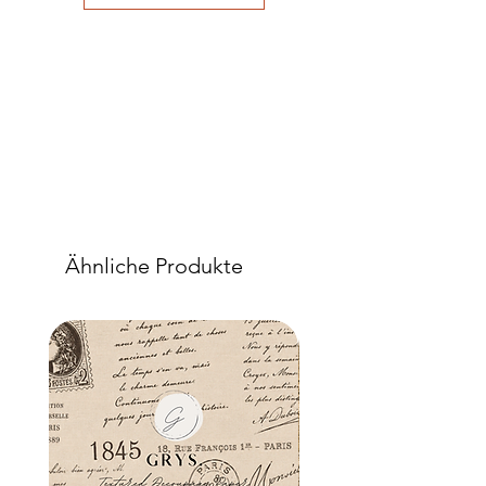
Ähnliche Produkte