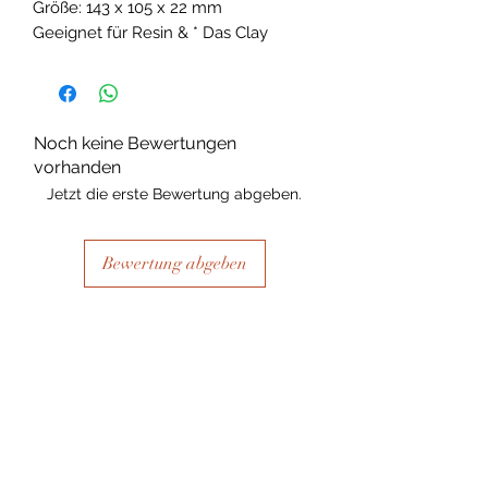
Größe: 143 x 105 x 22 mm
Geeignet für Resin & * Das Clay
Noch keine Bewertungen
vorhanden
Jetzt die erste Bewertung abgeben.
Bewertung abgeben