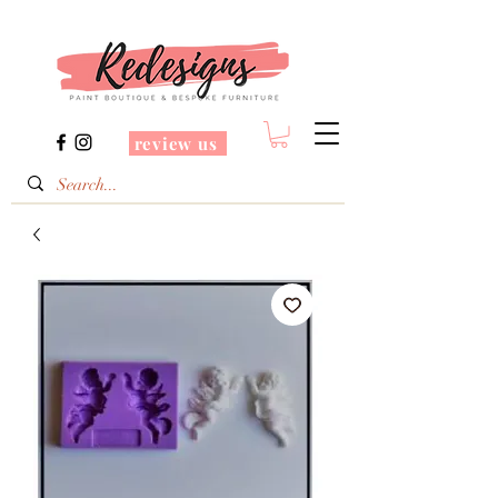
review us