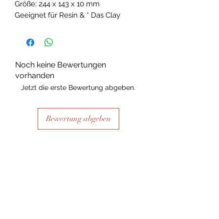
Größe: 244 x 143 x 10 mm
Geeignet für Resin & * Das Clay
Noch keine Bewertungen
vorhanden
Jetzt die erste Bewertung abgeben.
Bewertung abgeben