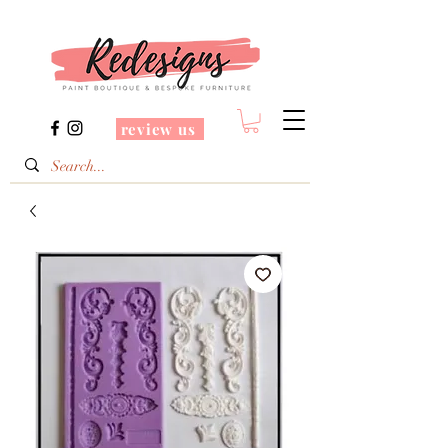
review us