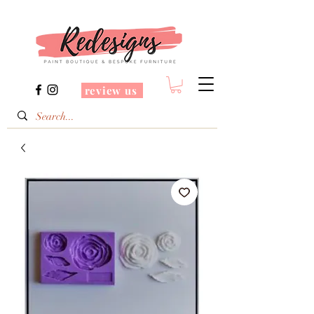
review us