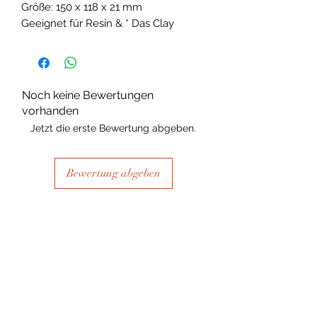
Größe: 150 x 118 x 21 mm
Geeignet für Resin & * Das Clay
Noch keine Bewertungen
vorhanden
Jetzt die erste Bewertung abgeben.
Bewertung abgeben