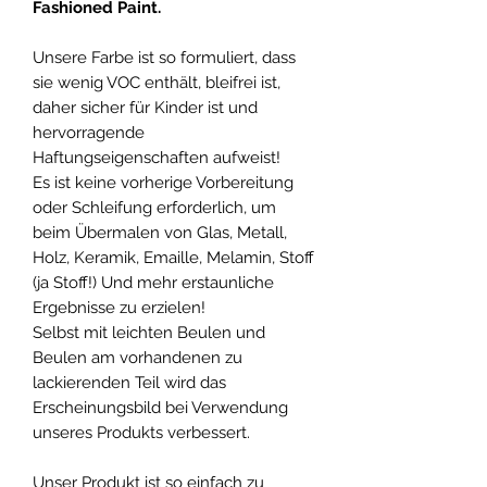
Fashioned Paint.
Unsere Farbe ist so formuliert, dass
sie wenig VOC enthält, bleifrei ist,
daher sicher für Kinder ist und
hervorragende
Haftungseigenschaften aufweist!
Es ist keine vorherige Vorbereitung
oder Schleifung erforderlich, um
beim Übermalen von Glas, Metall,
Holz, Keramik, Emaille, Melamin, Stoff
(ja Stoff!) Und mehr erstaunliche
Ergebnisse zu erzielen!
Selbst mit leichten Beulen und
Beulen am vorhandenen zu
lackierenden Teil wird das
Erscheinungsbild bei Verwendung
unseres Produkts verbessert.
Unser Produkt ist so einfach zu