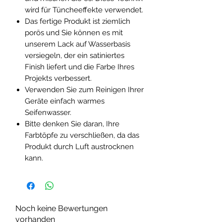
wird für Tüncheeffekte verwendet.
Das fertige Produkt ist ziemlich
porös und Sie können es mit
unserem Lack auf Wasserbasis
versiegeln, der ein satiniertes
Finish liefert und die Farbe Ihres
Projekts verbessert.
Verwenden Sie zum Reinigen Ihrer
Geräte einfach warmes
Seifenwasser.
Bitte denken Sie daran, Ihre
Farbtöpfe zu verschließen, da das
Produkt durch Luft austrocknen
kann.
Noch keine Bewertungen
vorhanden