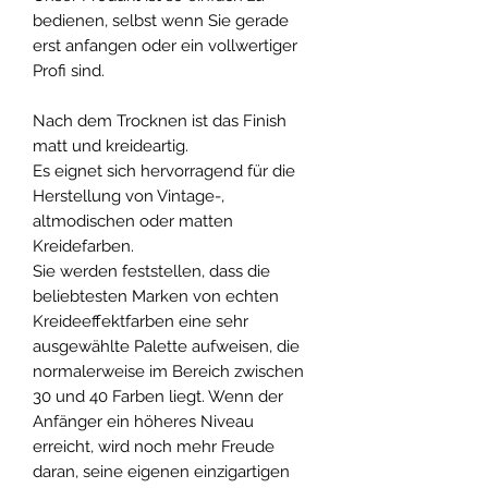
bedienen, selbst wenn Sie gerade
erst anfangen oder ein vollwertiger
Profi sind.
Nach dem Trocknen ist das Finish
matt und kreideartig.
Es eignet sich hervorragend für die
Herstellung von Vintage-,
altmodischen oder matten
Kreidefarben.
Sie werden feststellen, dass die
beliebtesten Marken von echten
Kreideeffektfarben eine sehr
ausgewählte Palette aufweisen, die
normalerweise im Bereich zwischen
30 und 40 Farben liegt. Wenn der
Anfänger ein höheres Niveau
erreicht, wird noch mehr Freude
daran, seine eigenen einzigartigen