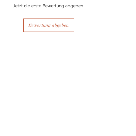
Jetzt die erste Bewertung abgeben.
Bewertung abgeben
Ähnliche Produkte