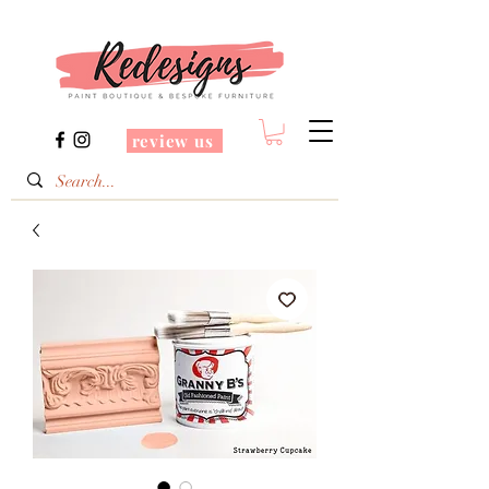
review us