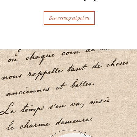
Bewertung abgeben