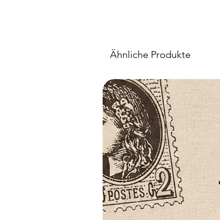
Ähnliche Produkte