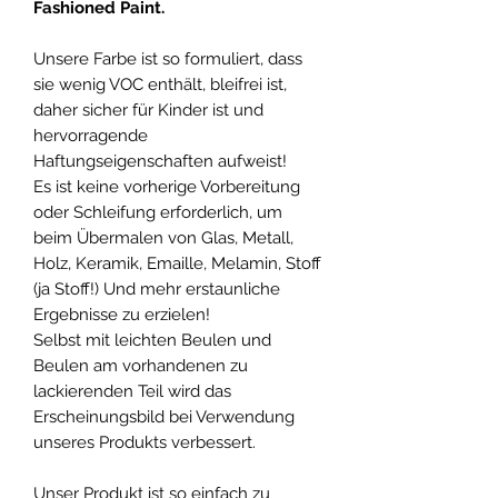
Fashioned Paint.
Unsere Farbe ist so formuliert, dass
sie wenig VOC enthält, bleifrei ist,
daher sicher für Kinder ist und
hervorragende
Haftungseigenschaften aufweist!
Es ist keine vorherige Vorbereitung
oder Schleifung erforderlich, um
beim Übermalen von Glas, Metall,
Holz, Keramik, Emaille, Melamin, Stoff
(ja Stoff!) Und mehr erstaunliche
Ergebnisse zu erzielen!
Selbst mit leichten Beulen und
Beulen am vorhandenen zu
lackierenden Teil wird das
Erscheinungsbild bei Verwendung
unseres Produkts verbessert.
Unser Produkt ist so einfach zu