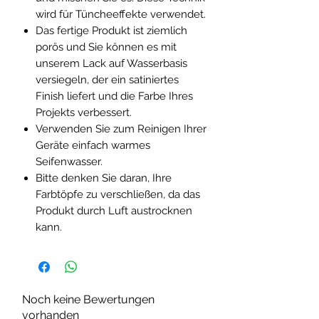
wird für Tüncheeffekte verwendet.
Das fertige Produkt ist ziemlich
porös und Sie können es mit
unserem Lack auf Wasserbasis
versiegeln, der ein satiniertes
Finish liefert und die Farbe Ihres
Projekts verbessert.
Verwenden Sie zum Reinigen Ihrer
Geräte einfach warmes
Seifenwasser.
Bitte denken Sie daran, Ihre
Farbtöpfe zu verschließen, da das
Produkt durch Luft austrocknen
kann.
Noch keine Bewertungen
vorhanden