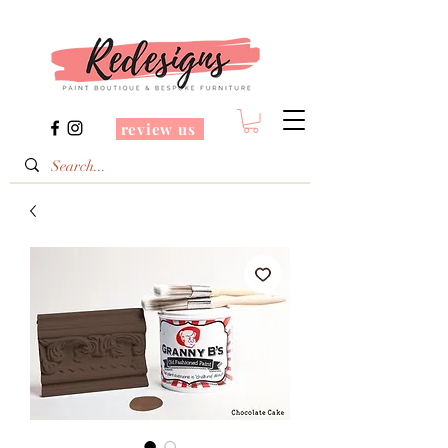
review us