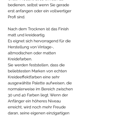
bedienen, selbst wenn Sie gerade
erst anfangen oder ein vollwertiger
Profi sind.
Nach dem Trocknen ist das Finish
matt und kreideartig.
Es eignet sich hervorragend für die
Herstellung von Vintage-,
altmodischen oder matten
Kreidefarben.
Sie werden feststellen, dass die
beliebtesten Marken von echten
Kreideeffektfarben eine sehr
ausgewählte Palette aufweisen, die
normalerweise im Bereich zwischen
30 und 40 Farben liegt. Wenn der
Anfänger ein höheres Niveau
erreicht, wird noch mehr Freude
daran, seine eigenen einzigartigen