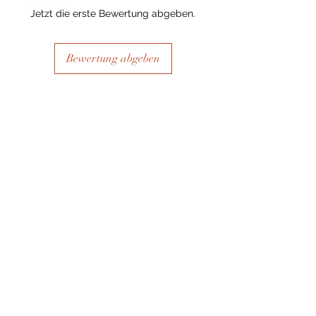
Jetzt die erste Bewertung abgeben.
Bewertung abgeben
Ähnliche Produkte