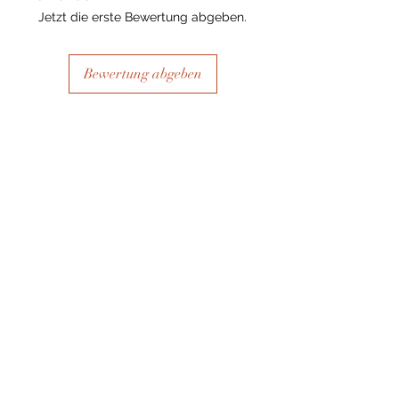
Jetzt die erste Bewertung abgeben.
Bewertung abgeben
Ähnliche Produkte