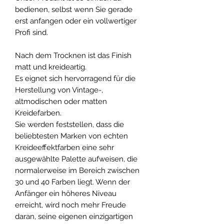
bedienen, selbst wenn Sie gerade
erst anfangen oder ein vollwertiger
Profi sind.
Nach dem Trocknen ist das Finish
matt und kreideartig.
Es eignet sich hervorragend für die
Herstellung von Vintage-,
altmodischen oder matten
Kreidefarben.
Sie werden feststellen, dass die
beliebtesten Marken von echten
Kreideeffektfarben eine sehr
ausgewählte Palette aufweisen, die
normalerweise im Bereich zwischen
30 und 40 Farben liegt. Wenn der
Anfänger ein höheres Niveau
erreicht, wird noch mehr Freude
daran, seine eigenen einzigartigen