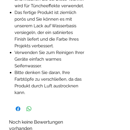
wird für Tüncheeffekte verwendet.
Das fertige Produkt ist ziemlich
porös und Sie können es mit
unserem Lack auf Wasserbasis
versiegeln, der ein satiniertes
Finish liefert und die Farbe Ihres
Projekts verbessert.
Verwenden Sie zum Reinigen Ihrer
Geräte einfach warmes
Seifenwasser.
Bitte denken Sie daran, Ihre
Farbtöpfe zu verschließen, da das
Produkt durch Luft austrocknen
kann.
Noch keine Bewertungen
vorhanden