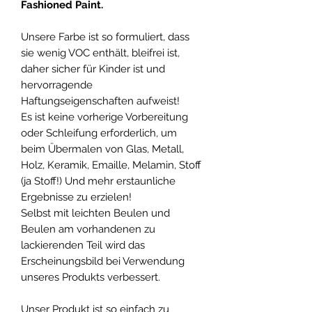
Fashioned Paint.
Unsere Farbe ist so formuliert, dass
sie wenig VOC enthält, bleifrei ist,
daher sicher für Kinder ist und
hervorragende
Haftungseigenschaften aufweist!
Es ist keine vorherige Vorbereitung
oder Schleifung erforderlich, um
beim Übermalen von Glas, Metall,
Holz, Keramik, Emaille, Melamin, Stoff
(ja Stoff!) Und mehr erstaunliche
Ergebnisse zu erzielen!
Selbst mit leichten Beulen und
Beulen am vorhandenen zu
lackierenden Teil wird das
Erscheinungsbild bei Verwendung
unseres Produkts verbessert.
Unser Produkt ist so einfach zu