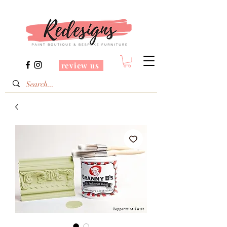
review us