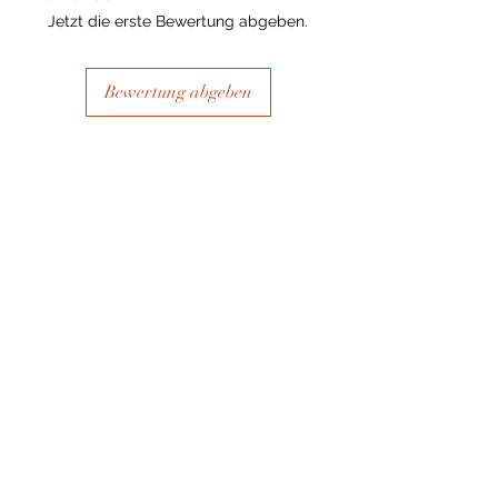
Jetzt die erste Bewertung abgeben.
Bewertung abgeben
Ähnliche Produkte