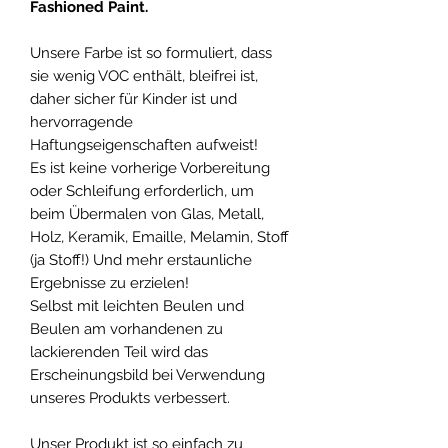
Fashioned Paint.
Unsere Farbe ist so formuliert, dass
sie wenig VOC enthält, bleifrei ist,
daher sicher für Kinder ist und
hervorragende
Haftungseigenschaften aufweist!
Es ist keine vorherige Vorbereitung
oder Schleifung erforderlich, um
beim Übermalen von Glas, Metall,
Holz, Keramik, Emaille, Melamin, Stoff
(ja Stoff!) Und mehr erstaunliche
Ergebnisse zu erzielen!
Selbst mit leichten Beulen und
Beulen am vorhandenen zu
lackierenden Teil wird das
Erscheinungsbild bei Verwendung
unseres Produkts verbessert.
Unser Produkt ist so einfach zu