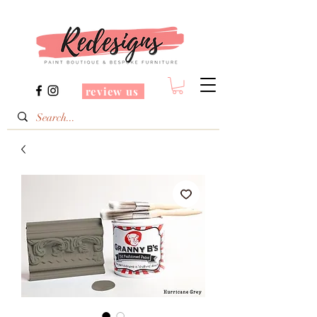
review us