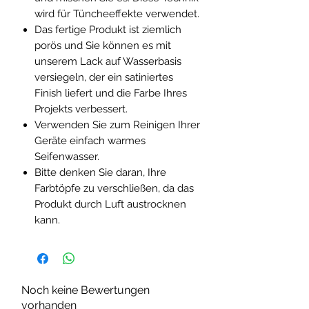
wird für Tüncheeffekte verwendet.
Das fertige Produkt ist ziemlich
porös und Sie können es mit
unserem Lack auf Wasserbasis
versiegeln, der ein satiniertes
Finish liefert und die Farbe Ihres
Projekts verbessert.
Verwenden Sie zum Reinigen Ihrer
Geräte einfach warmes
Seifenwasser.
Bitte denken Sie daran, Ihre
Farbtöpfe zu verschließen, da das
Produkt durch Luft austrocknen
kann.
Noch keine Bewertungen
vorhanden