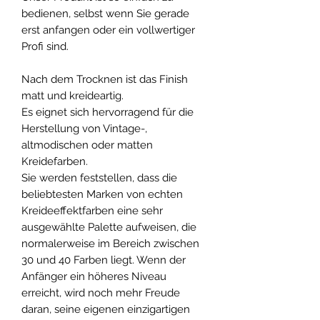
bedienen, selbst wenn Sie gerade
erst anfangen oder ein vollwertiger
Profi sind.
Nach dem Trocknen ist das Finish
matt und kreideartig.
Es eignet sich hervorragend für die
Herstellung von Vintage-,
altmodischen oder matten
Kreidefarben.
Sie werden feststellen, dass die
beliebtesten Marken von echten
Kreideeffektfarben eine sehr
ausgewählte Palette aufweisen, die
normalerweise im Bereich zwischen
30 und 40 Farben liegt. Wenn der
Anfänger ein höheres Niveau
erreicht, wird noch mehr Freude
daran, seine eigenen einzigartigen