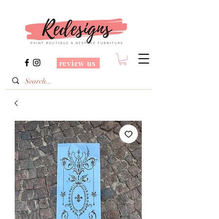
review us