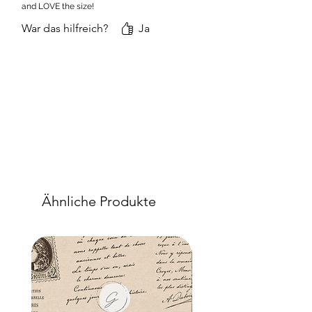
and LOVE the size!
War das hilfreich?
Ja
Ähnliche Produkte