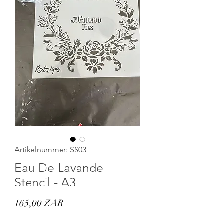
Artikelnummer: SS03
Eau De Lavande
Stencil - A3
Preis
165,00 ZAR