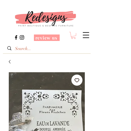
review us