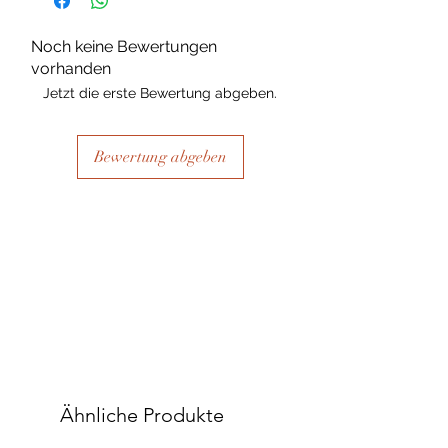
Noch keine Bewertungen
vorhanden
Jetzt die erste Bewertung abgeben.
Bewertung abgeben
Ähnliche Produkte