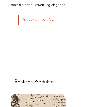
Jetzt die erste Bewertung abgeben.
Bewertung abgeben
Ähnliche Produkte