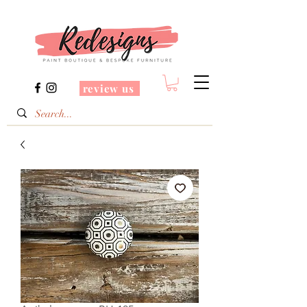
review us