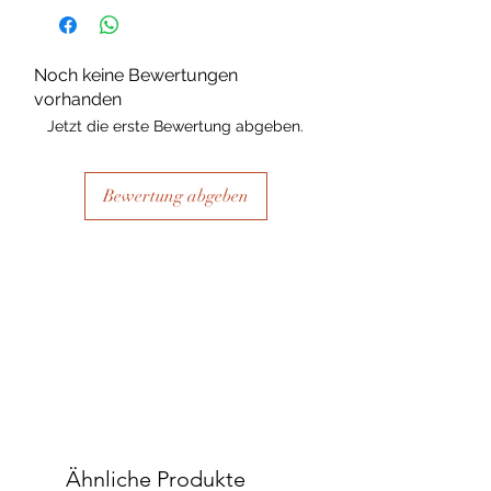
Noch keine Bewertungen
vorhanden
Jetzt die erste Bewertung abgeben.
Bewertung abgeben
Ähnliche Produkte