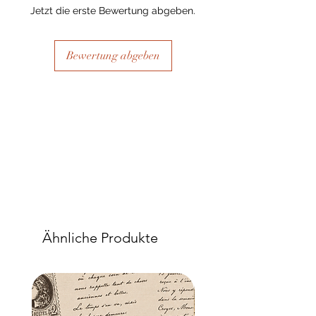
Jetzt die erste Bewertung abgeben.
Bewertung abgeben
Ähnliche Produkte