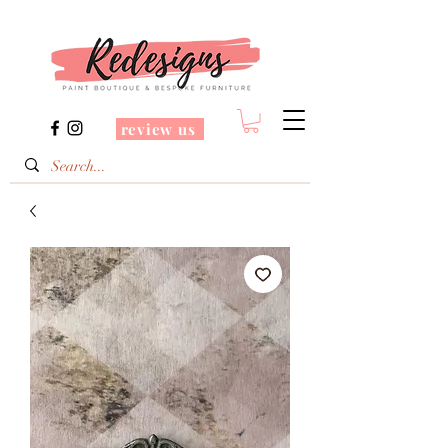
review us