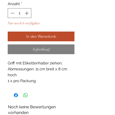
Anzahl
*
Nur noch 6 verfügbar
In den Warenkorb
Sofortkauf
Griff mit Etikettenhalter ziehen;
Abmessungen: 11 cm breit x 8 cm
hoch
1 x pro Packung.
Noch keine Bewertungen
vorhanden