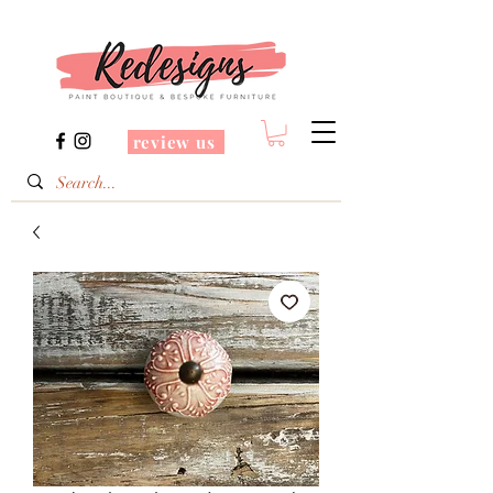
review us