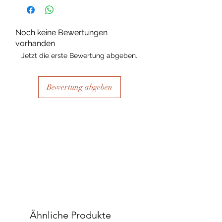
Noch keine Bewertungen
vorhanden
Jetzt die erste Bewertung abgeben.
Bewertung abgeben
Ähnliche Produkte