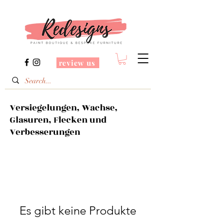
review us
Versiegelungen, Wachse,
Glasuren, Flecken und
Verbesserungen
Es gibt keine Produkte