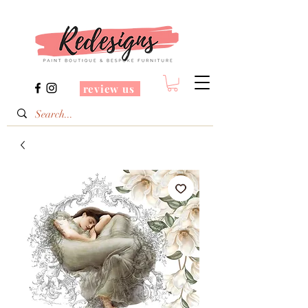
review us