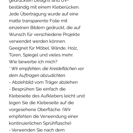
gedruckten Designs sind UV-
beständig mit einem Kleberücken.
Jede Übertragung wurde auf eine
matte transparente Folie mit
einzelnen Bildern gedruckt, die auf
Wunsch für verschiedene Projekte
verwendet werden können.
Geeignet für Möbel, Wände, Holz,
Türen, Spiegel und vieles mehr.
Wie bewerbe ich mich?
* Wir empfehlen, die Kreideflächen vor
dem Auftragen abzudichten.
- Abziehbild vom Träger abziehen
- Besprühen Sie einfach die
Klebeseite des Aufklebers leicht und
legen Sie die Klebeseite auf die
vorgesehene Oberfläche. (Wir
empfehlen die Verwendung einer
kontinuierlichen Sprühflasche)
- Verwenden Sie nach dem