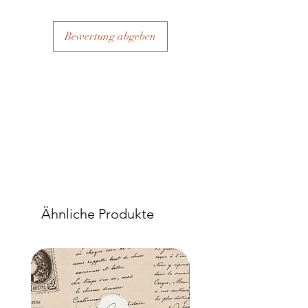
Bewertung abgeben
Ähnliche Produkte