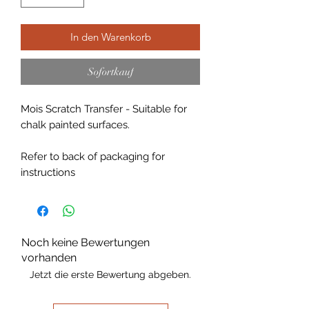
In den Warenkorb
Sofortkauf
Mois Scratch Transfer - Suitable for
chalk painted surfaces.
Refer to back of packaging for
instructions
Noch keine Bewertungen
vorhanden
Jetzt die erste Bewertung abgeben.