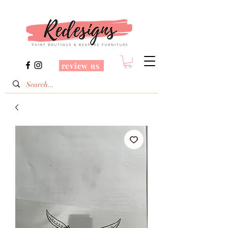
review us