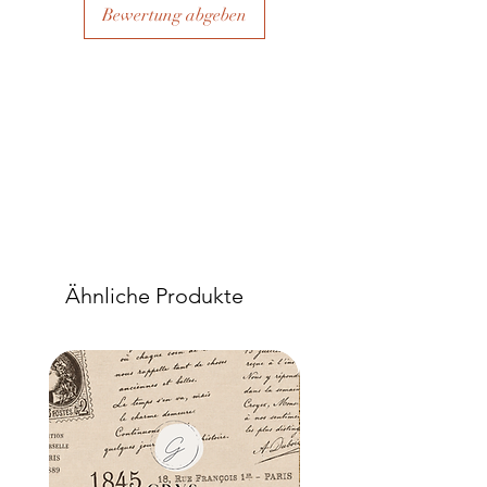
Bewertung abgeben
Ähnliche Produkte